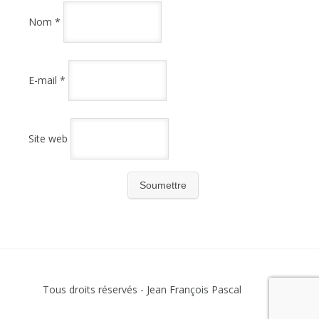
Nom
*
E-mail
*
Site web
Tous droits réservés - Jean François Pascal