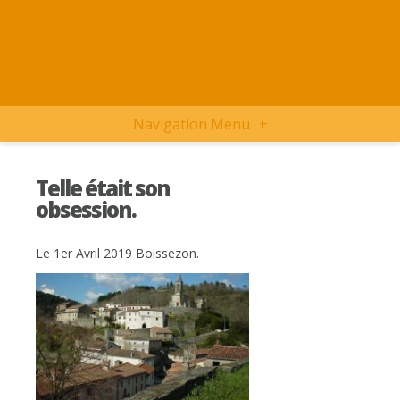
Navigation Menu
+
Telle était son
obsession.
Le 1er Avril 2019 Boissezon.