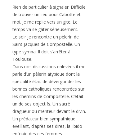
Rien de particulier à signaler. Difficile
de trouver un lieu pour Cabotte et
moi. Je me replie vers un gite. Le
temps va se gâter sérieusement.
Le soir je rencontre un pèlerin de
Saint-Jacques de Compostelle. Un
type sympa. Il doit s’arrêter à
Toulouse.
Dans nos discussions enlevées il me
parle d’un pèlerin atypique dont la
spécialité était de dévergonder les
bonnes catholiques rencontrées sur
les chemins de Compostelle. C’était
un de ses objectifs. Un sacré
dragueur ou menteur devant le divin.
Un prédateur bien sympathique
éveillant, d’après ses dires, la libido
enfouie des ces femmes