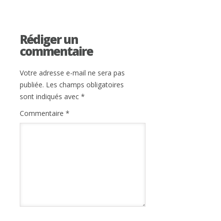
Rédiger un
commentaire
Votre adresse e-mail ne sera pas
publiée.
Les champs obligatoires
sont indiqués avec
*
Commentaire
*