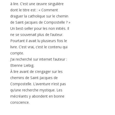
à lire. C’est une œuvre singulière
dont le titre est : « Comment
draguer la catholique sur le chemin
de Saint-Jacques de Compostelle ? »
Un best-seller pour les non initiés. Il
ne se souvenait plus de l’auteur.
Pourtant il avait lu plusieurs fois le
livre. C’est vrai, c’est le contenu qui
compte.
J’ai recherché sur internet l’auteur :
Etienne Liebig.
À lire avant de s’engager sur les
chemins de Saint-Jacques de
Compostelle. L’aventure n’est pas
qu’une recherche mystique. Les
mécréants y abondent en bonne
conscience.