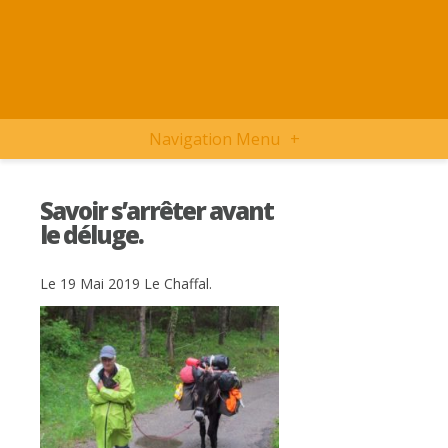
Navigation Menu
+
Savoir s’arrêter avant
le déluge.
Le 19 Mai 2019 Le Chaffal.