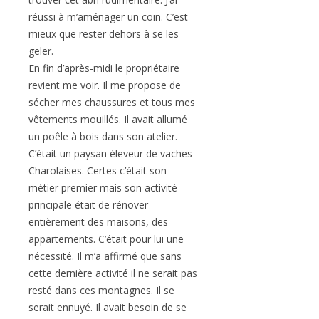
réussi à m’aménager un coin. C’est
mieux que rester dehors à se les
geler.
En fin d’après-midi le propriétaire
revient me voir. Il me propose de
sécher mes chaussures et tous mes
vêtements mouillés. Il avait allumé
un poêle à bois dans son atelier.
C’était un paysan éleveur de vaches
Charolaises. Certes c’était son
métier premier mais son activité
principale était de rénover
entièrement des maisons, des
appartements. C’était pour lui une
nécessité. Il m’a affirmé que sans
cette dernière activité il ne serait pas
resté dans ces montagnes. Il se
serait ennuyé. Il avait besoin de se