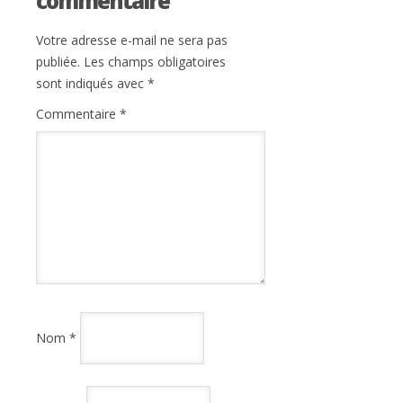
commentaire
Votre adresse e-mail ne sera pas
publiée.
Les champs obligatoires
sont indiqués avec
*
Commentaire
*
Nom
*