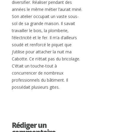
diversifier. Réaliser pendant des
années le même métier l’aurait miné.
Son atelier occupait un vaste sous-
sol de sa grande maison. Il savait
travailler le bois, la plomberie,
l’électricité et le fer. Il m’a d’ailleurs
soudé et renforcé le piquet que
j’utilise pour attacher la nuit ma
Cabotte. Ce n’était pas du bricolage.
C’était un touche-tout à
concurrencer de nombreux
professionnels du bâtiment. Il
possédait plusieurs gites.
Rédiger un