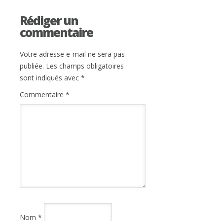
Rédiger un
commentaire
Votre adresse e-mail ne sera pas
publiée.
Les champs obligatoires
sont indiqués avec
*
Commentaire
*
Nom
*