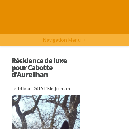
Navigation Menu
+
Résidence de luxe
pour Cabotte
d’Aureilhan
Le 14 Mars 2019 L’Isle-Jourdain.