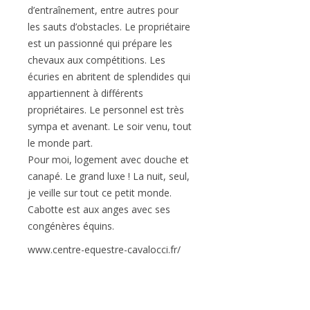
d’entraînement, entre autres pour
les sauts d’obstacles. Le propriétaire
est un passionné qui prépare les
chevaux aux compétitions. Les
écuries en abritent de splendides qui
appartiennent à différents
propriétaires. Le personnel est très
sympa et avenant. Le soir venu, tout
le monde part.
Pour moi, logement avec douche et
canapé. Le grand luxe ! La nuit, seul,
je veille sur tout ce petit monde.
Cabotte est aux anges avec ses
congénères équins.
www.centre-equestre-cavalocci.fr/