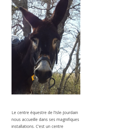
Le centre équestre de l’Isle-Jourdain
nous accueille dans ses magnifiques
installations. C’est un centre