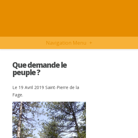
Navigation Menu
+
Que demande le
peuple ?
Le 19 Avril 2019 Saint-Pierre de la
Fage.