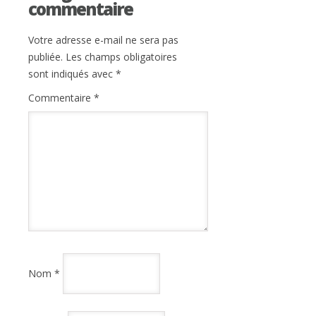
commentaire
Votre adresse e-mail ne sera pas
publiée.
Les champs obligatoires
sont indiqués avec
*
Commentaire
*
Nom
*