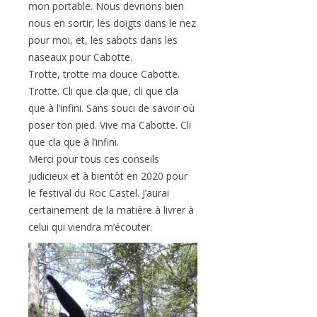
mon portable. Nous devrions bien
nous en sortir, les doigts dans le nez
pour moi, et, les sabots dans les
naseaux pour Cabotte.
Trotte, trotte ma douce Cabotte.
Trotte. Cli que cla que, cli que cla
que à l’infini. Sans souci de savoir où
poser ton pied. Vive ma Cabotte. Cli
que cla que à l’infini.
Merci pour tous ces conseils
judicieux et à bientôt en 2020 pour
le festival du Roc Castel. J’aurai
certainement de la matière à livrer à
celui qui viendra m’écouter.