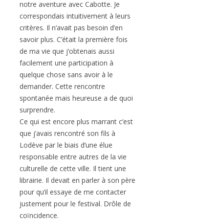
notre aventure avec Cabotte. Je
correspondais intuitivement à leurs
critères. Il n’avait pas besoin d’en
savoir plus. C’était la première fois
de ma vie que j’obtenais aussi
facilement une participation à
quelque chose sans avoir à le
demander. Cette rencontre
spontanée mais heureuse a de quoi
surprendre.
Ce qui est encore plus marrant c’est
que j’avais rencontré son fils à
Lodève par le biais d’une élue
responsable entre autres de la vie
culturelle de cette ville. Il tient une
librairie. Il devait en parler à son père
pour qu’il essaye de me contacter
justement pour le festival. Drôle de
coïncidence.