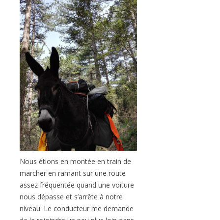
Nous étions en montée en train de
marcher en ramant sur une route
assez fréquentée quand une voiture
nous dépasse et s’arrête à notre
niveau. Le conducteur me demande