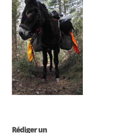
Rédiger un