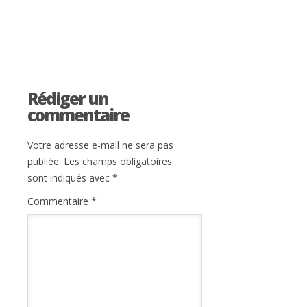
Rédiger un
commentaire
Votre adresse e-mail ne sera pas
publiée.
Les champs obligatoires
sont indiqués avec
*
Commentaire
*