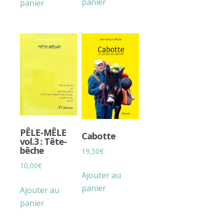
panier
panier
PÊLE-MÊLE
Cabotte
vol.3 : Tête-
bêche
19,50
€
10,00
€
Ajouter au
panier
Ajouter au
panier