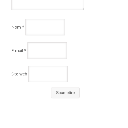
Nom
*
E-mail
*
Site web