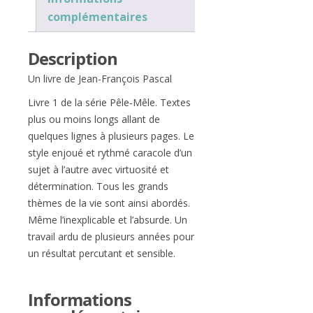
complémentaires
Description
Un livre de Jean-François Pascal
Livre 1 de la série Pêle-Mêle. Textes
plus ou moins longs allant de
quelques lignes à plusieurs pages. Le
style enjoué et rythmé caracole d’un
sujet à l’autre avec virtuosité et
détermination. Tous les grands
thèmes de la vie sont ainsi abordés.
Même l’inexplicable et l’absurde. Un
travail ardu de plusieurs années pour
un résultat percutant et sensible.
Informations