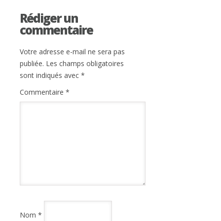
Rédiger un
commentaire
Votre adresse e-mail ne sera pas
publiée.
Les champs obligatoires
sont indiqués avec
*
Commentaire
*
Nom
*