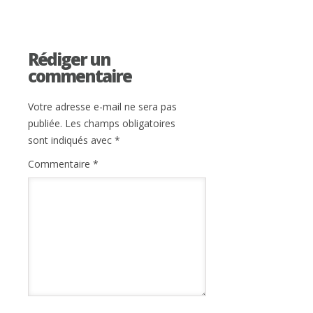
Rédiger un
commentaire
Votre adresse e-mail ne sera pas
publiée.
Les champs obligatoires
sont indiqués avec
*
Commentaire
*