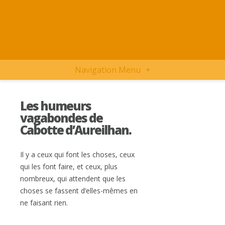
Navigation Menu
+
Les humeurs
vagabondes de
Cabotte d’Aureilhan.
Il y a ceux qui font les choses, ceux
qui les font faire, et ceux, plus
nombreux, qui attendent que les
choses se fassent d’elles-mêmes en
ne faisant rien.