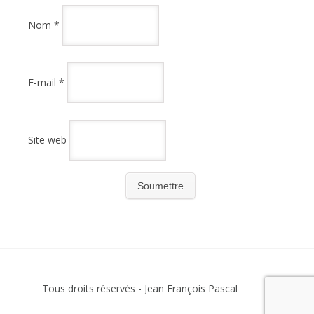
Nom
*
E-mail
*
Site web
Tous droits réservés - Jean François Pascal