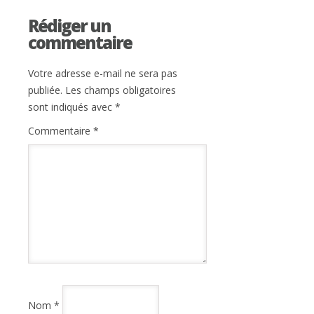
Rédiger un
commentaire
Votre adresse e-mail ne sera pas
publiée.
Les champs obligatoires
sont indiqués avec
*
Commentaire
*
Nom
*