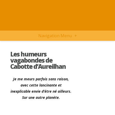
Navigation Menu
+
Les humeurs
vagabondes de
Cabotte d’Aureilhan
Je me meurs parfois sans raison,
avec cette lancinante et
inexplicable envie d’être né ailleurs.
Sur une autre planète.