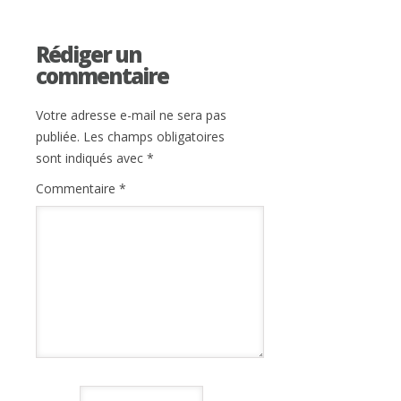
Rédiger un
commentaire
Votre adresse e-mail ne sera pas
publiée.
Les champs obligatoires
sont indiqués avec
*
Commentaire
*