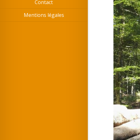
Contact
Mentions légales