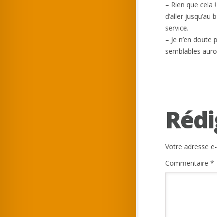
– Rien que cela 
d’aller jusqu’au
service.
– Je n’en doute 
semblables auro
Rédi
Votre adresse e-
Commentaire
*