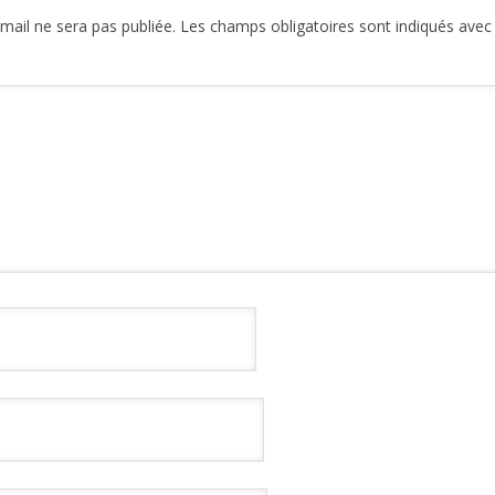
mail ne sera pas publiée.
Les champs obligatoires sont indiqués ave