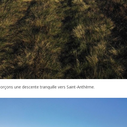
orçons une descente tranquille vers Saint-Anthème.