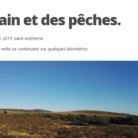
ain et des pêches.
e 2019 Saint-Anthème.
 veille se continuent sur quelques kilomètres.