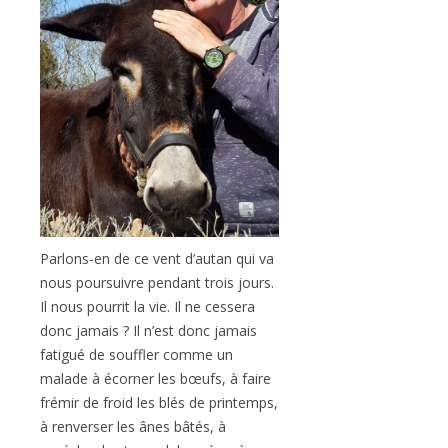
Parlons-en de ce vent d’autan qui va
nous poursuivre pendant trois jours.
Il nous pourrit la vie. Il ne cessera
donc jamais ? Il n’est donc jamais
fatigué de souffler comme un
malade à écorner les bœufs, à faire
frémir de froid les blés de printemps,
à renverser les ânes bâtés, à