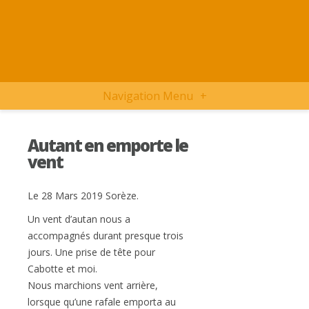
Navigation Menu
+
Autant en emporte le
vent
Le 28 Mars 2019 Sorèze.
Un vent d’autan nous a
accompagnés durant presque trois
jours. Une prise de tête pour
Cabotte et moi.
Nous marchions vent arrière,
lorsque qu’une rafale emporta au