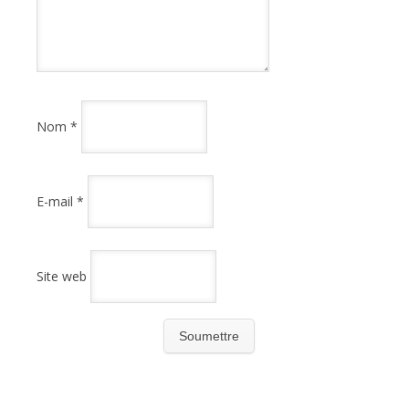
Nom
*
E-mail
*
Site web