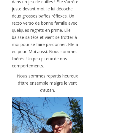
dans un jeu de quilles ! Elle s’arrête
juste devant moi. Je lui décoche
deux grosses baffes réflexes. Un
recto verso de bonne famille avec
quelques regrets en prime. Elle
baisse sa tête et vient se frotter à
moi pour se faire pardonner. Elle a
eu peur. Moi aussi. Nous sommes
libérés. Un peu piteux de nos
comportements.
Nous sommes repartis heureux
d’être ensemble malgré le vent
d’autan.