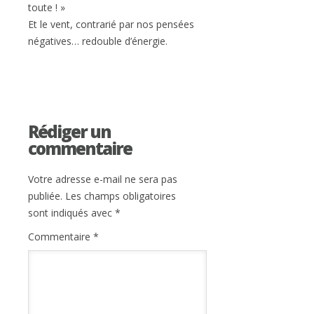
toute ! »
Et le vent, contrarié par nos pensées
négatives… redouble d’énergie.
Rédiger un
commentaire
Votre adresse e-mail ne sera pas
publiée.
Les champs obligatoires
sont indiqués avec
*
Commentaire
*