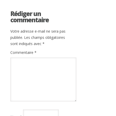
Rédiger un
commentaire
Votre adresse e-mail ne sera pas
publiée.
Les champs obligatoires
sont indiqués avec
*
Commentaire
*