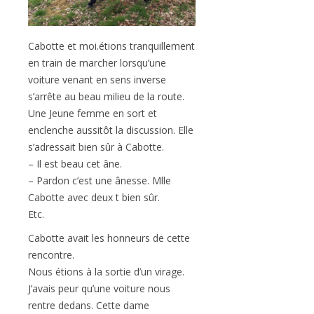
Cabotte et moi.étions tranquillement
en train de marcher lorsqu’une
voiture venant en sens inverse
s’arrête au beau milieu de la route.
Une Jeune femme en sort et
enclenche aussitôt la discussion. Elle
s’adressait bien sûr à Cabotte.
– Il est beau cet âne.
– Pardon c’est une ânesse. Mlle
Cabotte avec deux t bien sûr.
Etc.
Cabotte avait les honneurs de cette
rencontre.
Nous étions à la sortie d’un virage.
J’avais peur qu’une voiture nous
rentre dedans. Cette dame