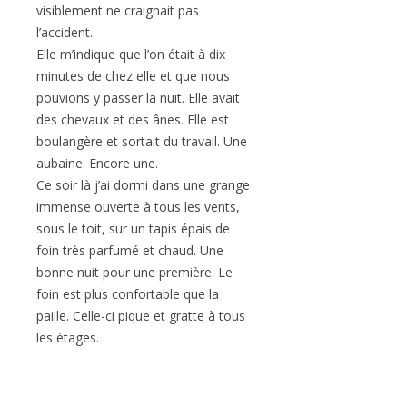
visiblement ne craignait pas
l’accident.
Elle m’indique que l’on était à dix
minutes de chez elle et que nous
pouvions y passer la nuit. Elle avait
des chevaux et des ânes. Elle est
boulangère et sortait du travail. Une
aubaine. Encore une.
Ce soir là j’ai dormi dans une grange
immense ouverte à tous les vents,
sous le toit, sur un tapis épais de
foin très parfumé et chaud. Une
bonne nuit pour une première. Le
foin est plus confortable que la
paille. Celle-ci pique et gratte à tous
les étages.