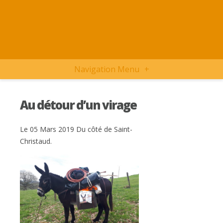
Navigation Menu
+
Au détour d’un virage
Le 05 Mars 2019 Du côté de Saint-
Christaud.