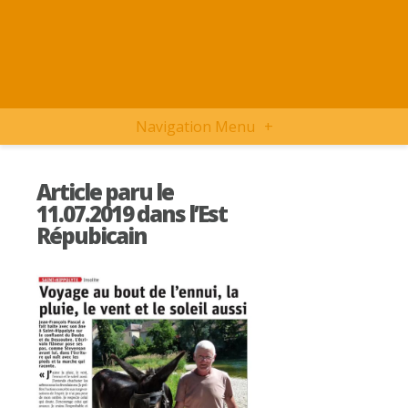
Navigation Menu
+
Article paru le
11.07.2019 dans l’Est
Répubicain