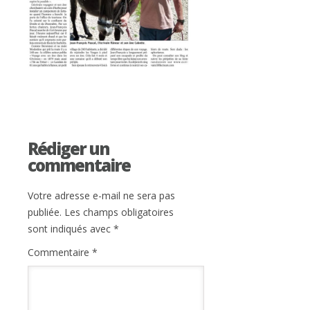
Rédiger un
commentaire
Votre adresse e-mail ne sera pas
publiée.
Les champs obligatoires
sont indiqués avec
*
Commentaire
*