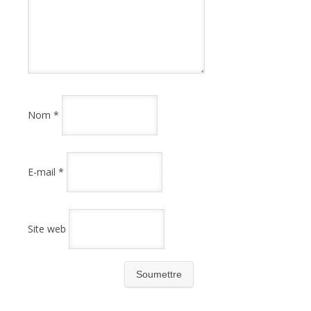
Nom
*
E-mail
*
Site web